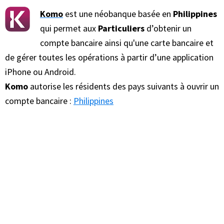
Komo
est une néobanque basée en
Philippines
qui permet aux
Particuliers
d’obtenir un
compte bancaire ainsi qu'une carte bancaire et
de gérer toutes les opérations à partir d’une application
iPhone ou Android.
Komo
autorise les résidents des pays suivants à ouvrir un
compte bancaire :
Philippines