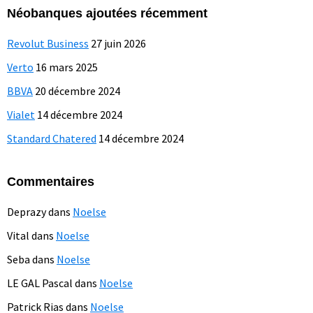
Néobanques ajoutées récemment
Revolut Business
27 juin 2026
Verto
16 mars 2025
BBVA
20 décembre 2024
Vialet
14 décembre 2024
Standard Chatered
14 décembre 2024
Commentaires
Deprazy
dans
Noelse
Vital
dans
Noelse
Seba
dans
Noelse
LE GAL Pascal
dans
Noelse
Patrick Rias
dans
Noelse