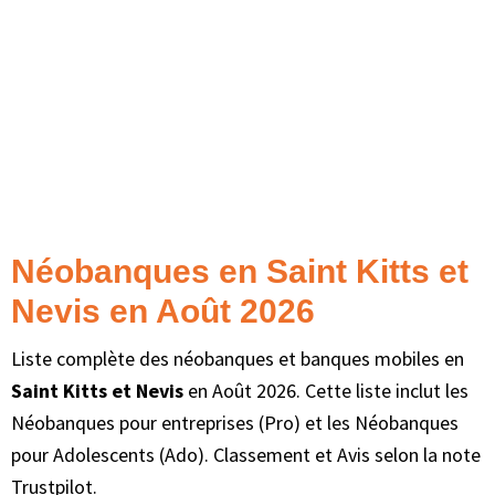
Néobanques en Saint Kitts et
Nevis en Août 2026
Liste complète des néobanques et banques mobiles en
Saint Kitts et Nevis
en Août 2026. Cette liste inclut les
Néobanques pour entreprises (Pro) et les Néobanques
pour Adolescents (Ado). Classement et Avis selon la note
Trustpilot.